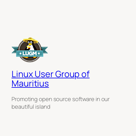
Linux User Group of
Mauritius
Promoting open source software in our
beautiful island